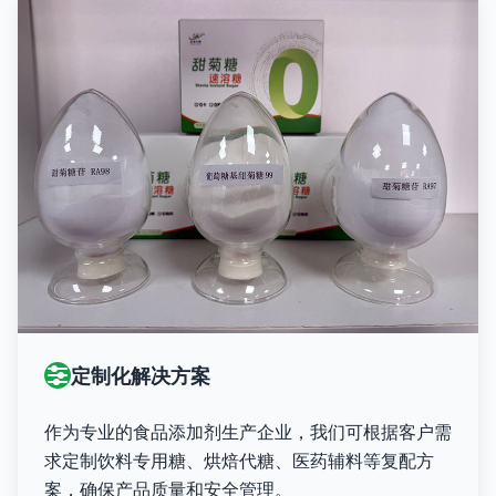
定制化解决方案
作为专业的食品添加剂生产企业，我们可根据客户需
求定制饮料专用糖、烘焙代糖、医药辅料等复配方
案，确保产品质量和安全管理。