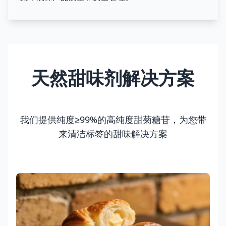
天然甜味剂解决方案
我们提供纯度≥99%的高纯度甜菊糖苷，为您带
来清洁标签的甜味解决方案