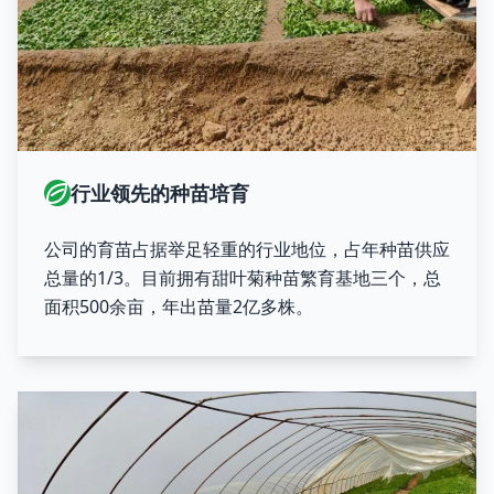
行业领先的种苗培育
公司的育苗占据举足轻重的行业地位，占年种苗供应
总量的1/3。目前拥有甜叶菊种苗繁育基地三个，总
面积500余亩，年出苗量2亿多株。