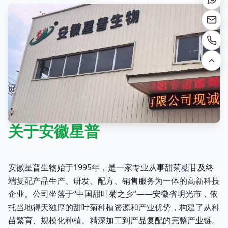
关于安徽星普
安徽星普生物始于1995年，是一家专业从事甜菊糖苷及终
端复配产品生产、研发、配方、销售服务为一体的高新科技
企业。公司坐落于“中国甜叶菊之乡”——安徽省明光市，依
托当地得天独厚的甜叶菊种植资源和产业优势，构建了从种
苗繁育、规模化种植、精深加工到产品复配的完整产业链。